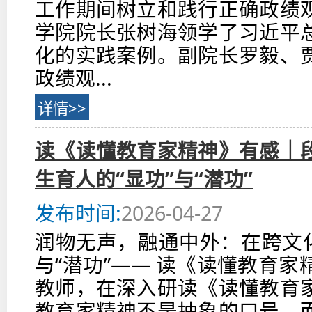
工作期间树立和践行正确政绩
学院院长张树海领学了习近平
化的实践案例。副院长罗毅、
政绩观...
详情>>
读《读懂教育家精神》有感｜
生育人的“显功”与“潜功”
发布时间:
2026-04-27
润物无声，融通中外：在跨文化
与“潜功”—— 读《读懂教育
教师，在深入研读《读懂教育
教育家精神不是抽象的口号，