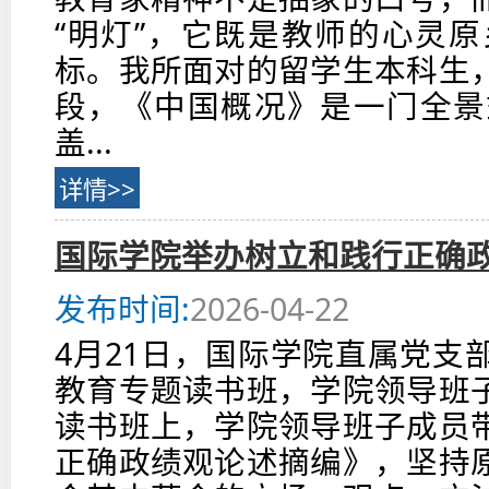
“明灯”，它既是教师的心灵
标。我所面对的留学生本科生
段，《中国概况》是一门全景
盖...
详情>>
国际学院举办树立和践行正确
发布时间:
2026-04-22
4月21日，国际学院直属党支
教育专题读书班，学院领导班
读书班上，学院领导班子成员
正确政绩观论述摘编》，坚持