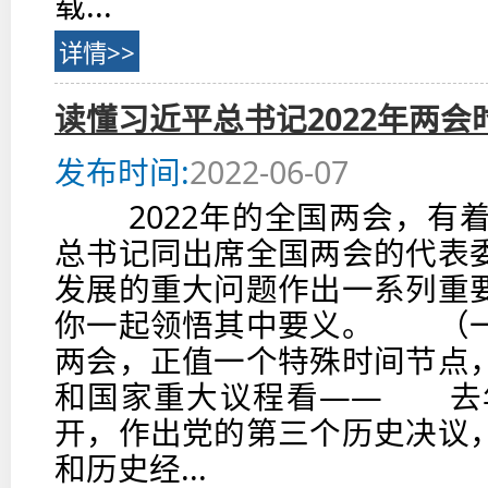
载...
详情>>
读懂习近平总书记2022年两会
发布时间:
2022-06-07
2022年的全国两会，有
总书记同出席全国两会的代表
发展的重大问题作出一系列重
你一起领悟其中要义。 （
两会，正值一个特殊时间节点
和国家重大议程看—— 去年
开，作出党的第三个历史决议
和历史经...