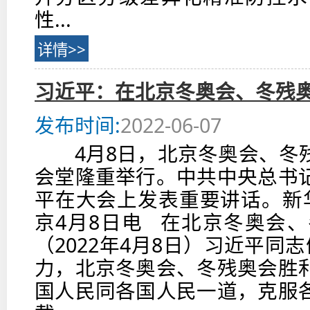
性...
详情>>
习近平：在北京冬奥会、冬残
发布时间:
2022-06-07
4月8日，北京冬奥会、冬残
会堂隆重举行。中共中央总书
平在大会上发表重要讲话。新
京4月8日电 在北京冬奥会
（2022年4月8日）习近平
力，北京冬奥会、冬残奥会胜
国人民同各国人民一道，克服