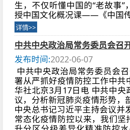
生，不仅听懂中国的“老故事”
授中国文化概况课——《中国传
详情>>
中共中央政治局常务委员会召开
发布时间:
2022-06-07
中共中央政治局常务委员会召
署从严抓好疫情防控工作中共
华社北京3月17日电 中共中央
议，分析新冠肺炎疫情形势，
中央总书记习近平主持会议并
常态化疫情防控以来，我们坚持
升分区分级差异化精准防控水