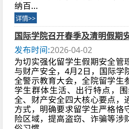
纳百...
详情>>
国际学院召开春季及清明假期
发布时间:
2026-04-02
为切实强化留学生假期安全管
与财产安全，4月2日，国际学
全警示教育大会，全院留学生
学生群体生活、出行特点，围
全、财产安全四大核心要点，
方式，明确要求留学生严格恪
险区域，提高盗窃、诈骗等涉
俗习惯...