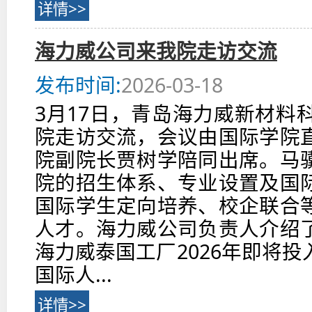
详情>>
海力威公司来我院走访交流
发布时间:
2026-03-18
3月17日，青岛海力威新材料
院走访交流，会议由国际学院
院副院长贾树学陪同出席。马
院的招生体系、专业设置及国
国际学生定向培养、校企联合
人才。海力威公司负责人介绍
海力威泰国工厂2026年即将
国际人...
详情>>