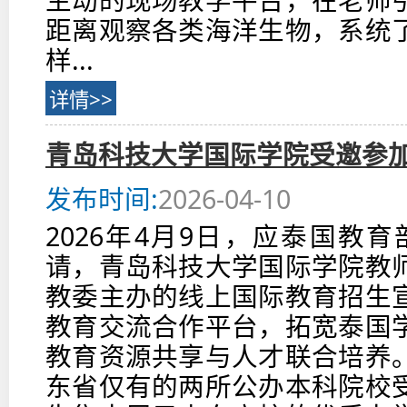
距离观察各类海洋生物，系统
样...
详情>>
青岛科技大学国际学院受邀参
发布时间:
2026-04-10
2026年4月9日，应泰国教
请，青岛科技大学国际学院教
教委主办的线上国际教育招生
教育交流合作平台，拓宽泰国
教育资源共享与人才联合培养
东省仅有的两所公办本科院校