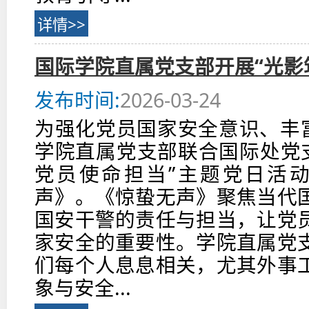
详情>>
国际学院直属党支部开展“光影
发布时间:
2026-03-24
为强化党员国家安全意识、丰富
学院直属党支部联合国际处党支
党员使命担当”主题党日活
声》。《惊蛰无声》聚焦当代
国安干警的责任与担当，让党
家安全的重要性。学院直属党
们每个人息息相关，尤其外事
象与安全...