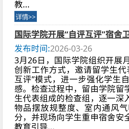
教...
详情>>
国际学院开展“自评互评”宿舍
发布时间:
2026-03-26
3月26日，国际学院组织开展
创新工作方式，邀请留学生代
互评”模式，进一步强化学生
感。检查过程中，留由学院留
生代表组成的检查组，逐一深
物品摆放规整度、室内通风气
分，并现场向学生重申宿舍安
教育引导...