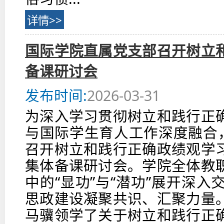
详情>>
国际学院直属党支部召开树立
备课研讨会
发布时间:
2026-03-31
为深入学习贯彻树立和践行正
与国际学生育人工作深度融合，
召开树立和践行正确政绩观学
集体备课研讨会。学院全体教
中的“显功”与“潜功”展开深
思政建设凝聚共识、汇聚力量
马骥领学了关于树立和践行正