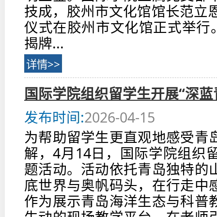
技成，胶州市文化馆馆长范立恩
仪式在胶州市文化馆正式举行。
揭牌...
详情>>
国际学院组织留学生开展“深蓝
发布时间:
2026-04-15
为帮助留学生更直观地感受青
解，4月14日，国际学院组织留
题活动。活动依托青岛独特的
底世界与奥帆码头，在行走中
作为展示青岛海洋生态与科普
生动的现场教学平台，在老师