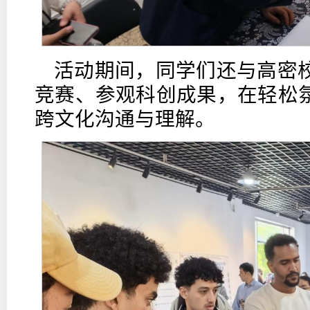
活动期间，同学们还与高密
竞赛、参观科创成果，在轻松
跨文化沟通与理解。