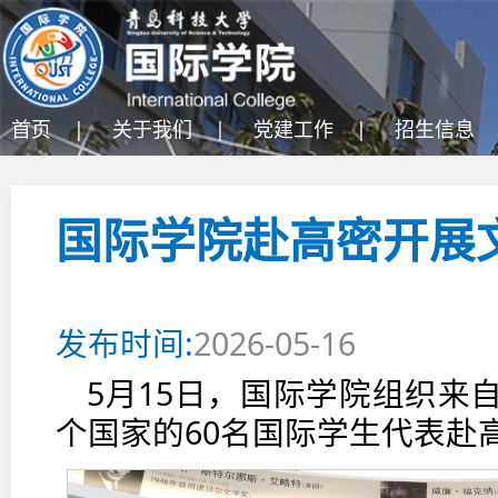
首页 |
关于我们 |
党建工作 |
招生信息 
国际学院赴高密开展
发布时间:
2026-05-16
5月15日，国际学院组织来
个国家的60名国际学生代表赴