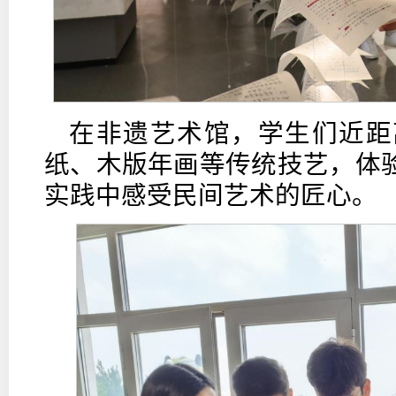
在非遗艺术馆，学生们近距
纸、木版年画等传统技艺，体
实践中感受民间艺术的匠心。