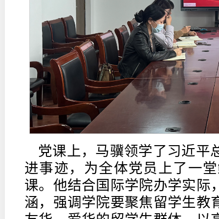
党课上，马骥领学了习近平
进事迹，为全体党员上了一堂
课。他结合国际学院办学实际
涵，强调学院要聚焦留学生教
友华、爱华的留学生群体，以