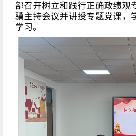
部召开树立和践行正确政绩观
骥主持会议并讲授专题党课，
学习。