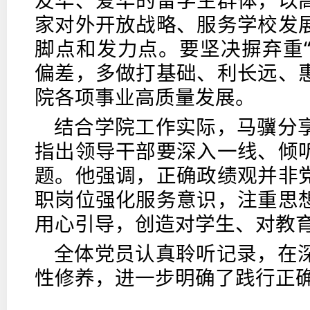
家对外开放战略、服务学校发
脚点和发力点。要坚决摒弃重“
偏差，多做打基础、利长远、
院各项事业高质量发展。
结合学院工作实际，马骥分
指出领导干部要深入一线、倾
题。他强调，正确政绩观并非
职岗位强化服务意识，注重思
用心引导，创造对学生、对教
全体党员认真聆听记录，在
性修养，进一步明确了践行正