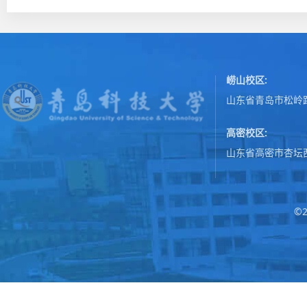
崂山校区:
山东省青岛市松岭路
高密校区:
山东省高密市杏坛
©2