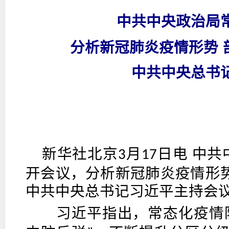
中共中央政治局
分析新冠肺炎疫情形势
中共中央总书
新华社北京
月
日电 中
3
17
开会议，分析新冠肺炎疫情形
中共中央总书记习近平主持会
习近平指出，常态化疫情防