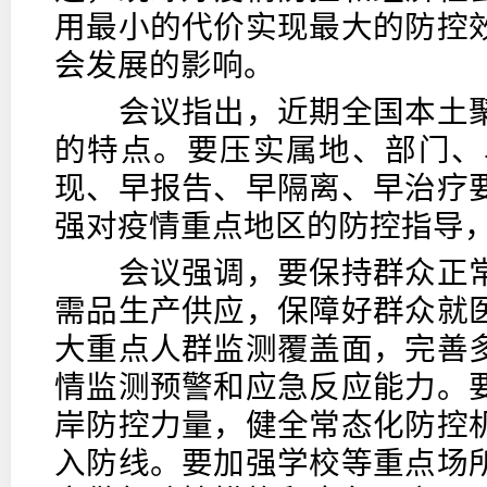
用最小的代价实现最大的防控
会发展的影响。
会议指出，近期全国本土聚
的特点。要压实属地、部门、
现、早报告、早隔离、早治疗
强对疫情重点地区的防控指导
会议强调，要保持群众正常
需品生产供应，保障好群众就
大重点人群监测覆盖面，完善
情监测预警和应急反应能力。
岸防控力量，健全常态化防控
入防线。要加强学校等重点场