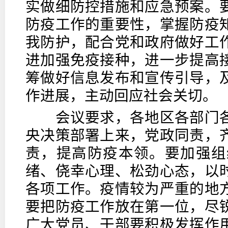
实做细防控措施和应急预案。
防疫工作的重要性，掌握防疫
我防护，配合党和政府做好工
进加强免疫接种，进一步提高
筹做好信息发布和宣传引导，
作进展，主动回应社会关切。
会议要求，各地区各部门各
央决策部署上来，党政同责，
责，提高防疫本领。要加强组
绪、侥幸心理、松劲心态，以
各项工作。疫情较为严重的地
要把防疫工作放在第一位，尽
广大党员、干部要积极发挥作