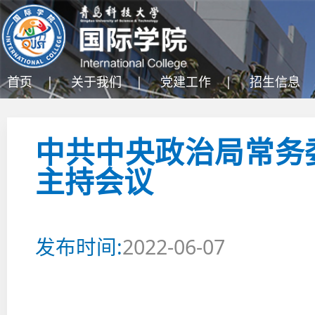
首页 |
关于我们 |
党建工作 |
招生信息 
中共中央政治局常务
主持会议
发布时间:
2022-06-07