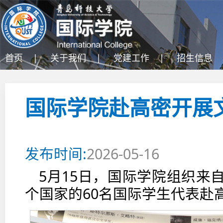
首页 |
关于我们 |
党建工作 |
招生信息 
国际学院赴高密开展
发布时间:
2026-05-16
5月15日，国际学院组织来
个国家的60名国际学生代表赴