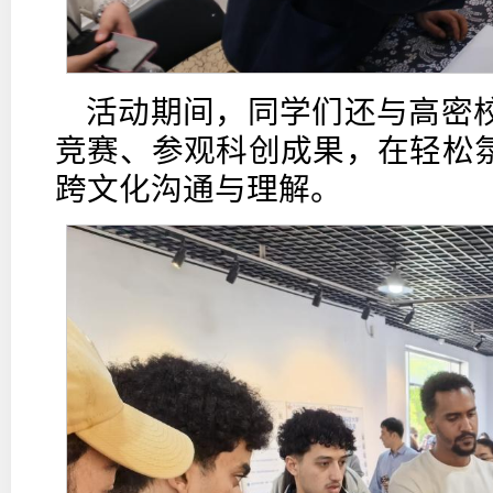
活动期间，同学们还与高密
竞赛、参观科创成果，在轻松
跨文化沟通与理解。