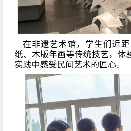
在非遗艺术馆，学生们近距
纸、木版年画等传统技艺，体
实践中感受民间艺术的匠心。