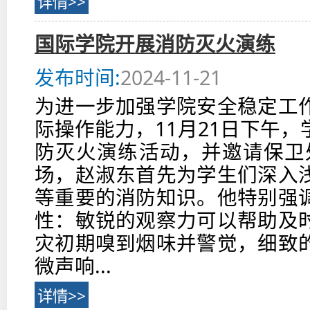
详情>>
国际学院开展消防灭火演练
发布时间:
2024-11-21
为进一步加强学院安全稳定工
际操作能力，11月21日下午
防灭火演练活动，并邀请保卫
场，赵淑东首先为学生们深入
等重要的消防知识。他特别强
性：敏锐的观察力可以帮助及
灾初期嗅到烟味并警觉，细致
微声响...
详情>>