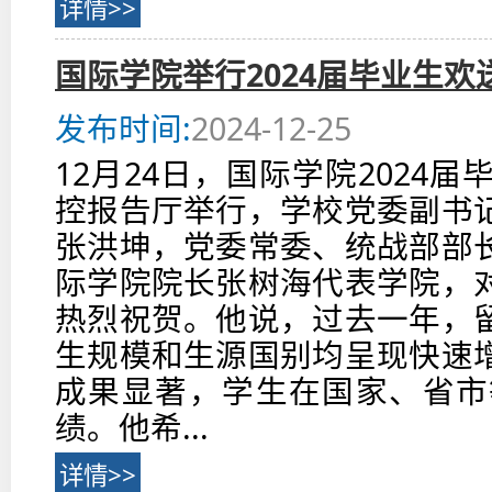
详情>>
国际学院举行2024届毕业生
发布时间:
2024-12-25
12月24日，国际学院2024
控报告厅举行，学校党委副书
张洪坤，党委常委、统战部部
际学院院长张树海代表学院，
热烈祝贺。他说，过去一年，
生规模和生源国别均呈现快速
成果显著，学生在国家、省市
绩。他希...
详情>>