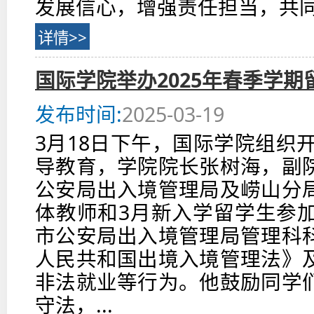
发展信心，增强责任担当，共同发挥
详情>>
国际学院举办2025年春季学
发布时间:
2025-03-19
3月18日下午，国际学院组织开
导教育，学院院长张树海，副
公安局出入境管理局及崂山分
体教师和3月新入学留学生参
市公安局出入境管理局管理科
人民共和国出境入境管理法》
非法就业等行为。他鼓励同学
守法，...