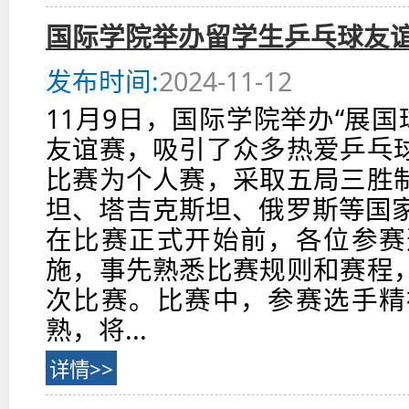
国际学院举办留学生乒乓球友
发布时间:
2024-11-12
11月9日，国际学院举办“展国
友谊赛，吸引了众多热爱乒乓
比赛为个人赛，采取五局三胜
坦、塔吉克斯坦、俄罗斯等国家
在比赛正式开始前，各位参赛
施，事先熟悉比赛规则和赛程
次比赛。比赛中，参赛选手精
熟，将...
详情>>