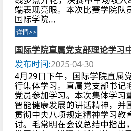
端表现亮眼。本次比赛学院队
国际学院...
详情>>
国际学院直属党支部理论学习
发布时间:
2025-04-30
4月29日下午，国际学院直属
行集体学习。直属党支部书记
党员参加学习。本次集体学习
智能健康发展的讲话精神，并
贯彻中央八项规定精神学习教
讨。毛常明在会议总结中指出