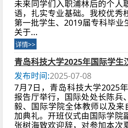
未来同学们入职浦林后的个人
语，扎实专业基础。我校优秀
第一批学生、2019届专科毕
关于...
详情>>
青岛科技大学2025年国际学
发布时间:
2025-07-08
7月7日，青岛科技大学202
报告厅举行，国际处处长陈兵
毅、国际学院全体教师以及来自
加典礼。开班仪式由国际学院
张树海致欢迎辞，对参加本次