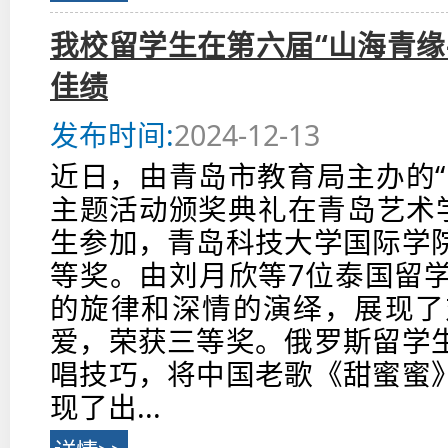
我校留学生在第六届“山海青缘
佳绩
发布时间:
2024-12-13
近日，由青岛市教育局主办的“
主题活动颁奖典礼在青岛艺术学
生参加，青岛科技大学国际学
等奖。由刘月欣等7位泰国留
的旋律和深情的演绎，展现了
爱，荣获三等奖。俄罗斯留学
唱技巧，将中国老歌《甜蜜蜜
现了出...