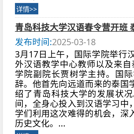
详情>>
青岛科技大学汉语春令营开班 
发布时间:
2025-03-18
3月17日上午，国际学院举行
外汉语教学中心教师以及来自泰
学院副院长贾树学主持。国际
辞。他首先向远道而来的泰国
绍了青岛科技大学的发展状况
间，全身心投入到汉语学习中
学们利用这次难得的机会，深
历史文化。...