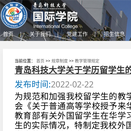
首页 |
关于我们 |
党建工作 |
招生信息 
当前位置：
首页
>>
规章制度
>>
教学管理规定
青岛科技大学关于学历留学生
发布时间:
2022-02-22
为规范和加强我校留学生的教
会《关于普通高等学校授予来
教育部有关外国留学生在华学
生的实际情况，特制定我校外国