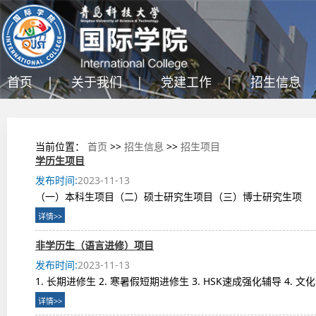
首页 |
关于我们 |
党建工作 |
招生信息 
当前位置：
首页
>>
招生信息
>>
招生项目
学历生项目
发布时间:
2023-11-13
（一）本科生项目（二）硕士研究生项目（三）博士研究生项
详情>>
非学历生（语言进修）项目
发布时间:
2023-11-13
1. 长期进修生 2. 寒暑假短期进修生 3. HSK速成强化辅导 4. 文
详情>>