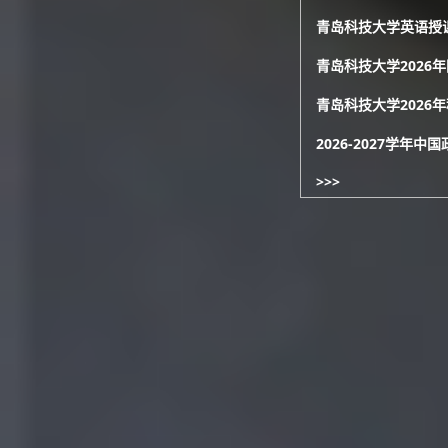
青岛科技大学英语授课
青岛科技大学2026
青岛科技大学2026
2026-2027学年
>>>