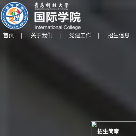
首页 |
关于我们 |
党建工作 |
招生信息 
招生简章