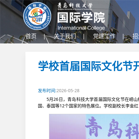
首页 |
关于我们 |
党建工作 |
招
学校首届国际文化节
发布时间:
2026-05-28
5月26日，青岛科技大学首届国际文化节在崂山
国、泰国等12个国家的特色展位。学校副校长李金