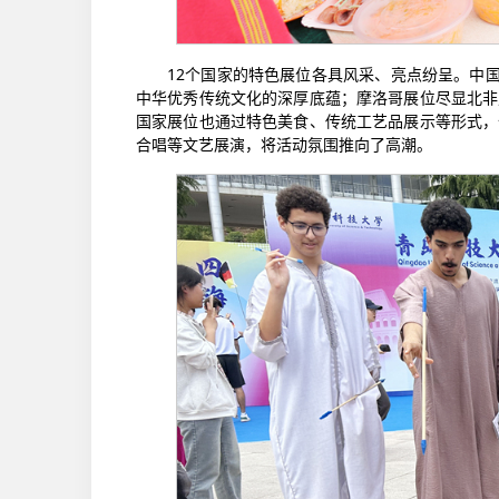
12个国家的特色展位各具风采、亮点纷呈。中
中华优秀传统文化的深厚底蕴；摩洛哥展位尽显北非
国家展位也通过特色美食、传统工艺品展示等形式，
合唱等文艺展演，将活动氛围推向了高潮。