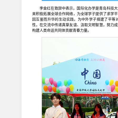
李金红在致辞中表示，国际化办学是青岛科技大
来积极拓展全球合作网络，为全球学子提供了求学平
因互鉴而升华的生动实践，为中外学子搭建了平等
性，在交流中传递真挚友谊、汲取文明智慧，努力成
构建人类命运共同体贡献青春力量。