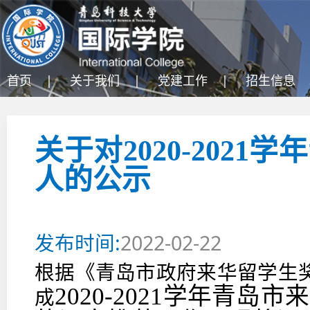
首页 |
关于我们 |
党建工作 |
招生信息 
关于对2020-202
人的公示
发布时间:
2022-02-22
根据《青岛市政府来华留学生
2020-2021学年青
成