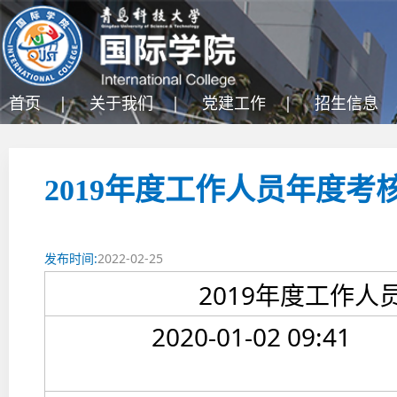
首页 |
关于我们 |
党建工作 |
招生信息 
2019年度工作人员年度考
发布时间:
2022-02-25
2019年度工作
2020-01-02 09:41