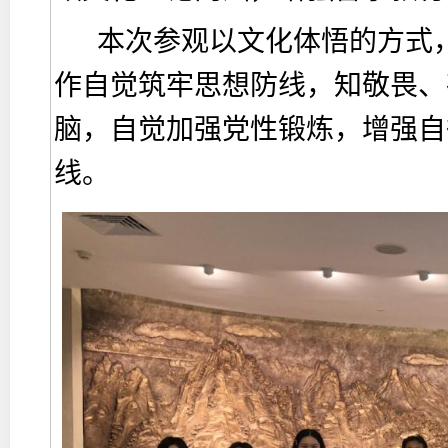
本次参观以文化体悟的方式
作自觉筑牢思想防线，知敬畏、
脑，自觉加强党性锻炼，增强自
线。