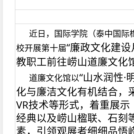
近日，国际学院（泰中国际
“廉政文化建设
校开展第十届
教职工前往崂山道廉文化
“山水润性·
道廉文化馆以
化与廉洁文化有机结合，
VR技术等形式，着重展
经典以及崂山楹联、石刻
素，引领观展者细细品悟