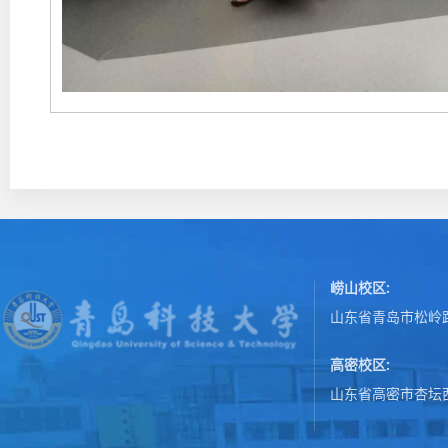
崂山校区:
山东省青岛市松岭路
高密校区:
山东省高密市杏坛