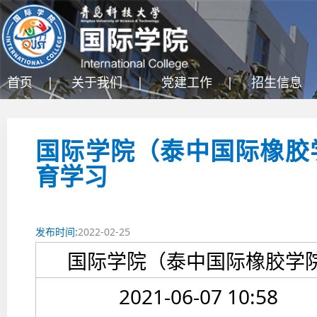
首页 |
关于我们 |
党建工作 |
招生信息 
国际学院（泰中国际橡胶
育学习
发布时间:
2022-02-25
国际学院（泰中国际橡胶学
2021-06-07 10:58