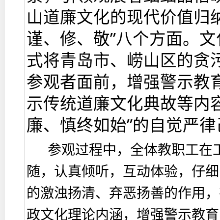
山道廉文化的现代价值归
谨、修、敬”八个方面。
式将青岛市、崂山区的贪
参观者面前，增强警示教
示传统道廉文化典故等内
廉、慎终如始”的自觉严律
参观过程中，全体教职工在
随，认真倾听，互动体验，仔细
的激浊扬清、弃恶扬善的作用，
政文化理论内涵，增强警示教育