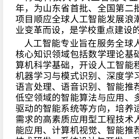
年，为山东省首批、全国第二
项目顺应全球人工智能发展浪
业变革而设，是学校重点建设
人工智能专业旨在服务全球
核心知识领域包括数学理论基
算机科学基础，开设人工智能
机器学习与模式识别、深度学
语言处理、语音识别、智能推
低空领域的智能算法与应用、
驱动的智能系统等方向，培养
需求的高素质应用型工程技术
能应用、计算机视觉、智能推