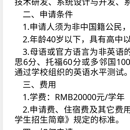
技术研发、系统设计与开发、
二、申请条件
1.申请人须为非中国籍公民
2.年龄40岁以下，具有高中
3.母语或官方语言为非英语
思6分、托福60分或多邻国1
通过学校组织的英语水平测试
三、费用
1.学费：RMB20000元/学年
2.申请费、住宿费及其它费用
学生招生简章》规定的标准。