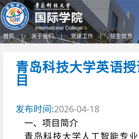
首页 |
关于我们 |
党建工作 |
招生信息 
青岛科技大学英语授
目
发布时间:
2026-04-18
一、项目简介
青岛科技大学人工智能专业（代