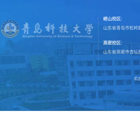
崂山校区:
山东省青岛市松岭路
高密校区:
山东省高密市杏坛
©2