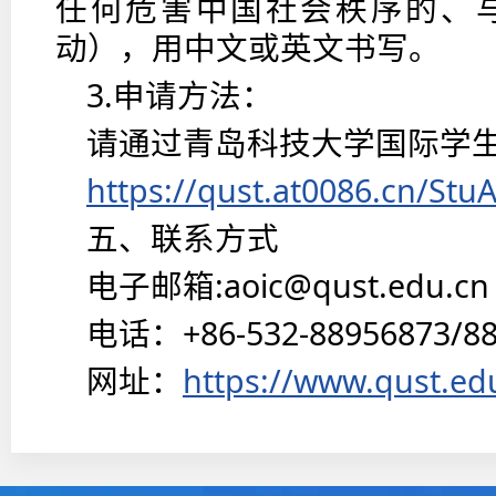
任何危害中国社会秩序的、
动），用中文或英文书写。
3.申请方法：
请通过青岛科技大学国际学
https://qust.at0086.cn/Stu
五、联系方式
电子邮箱:aoic@qust.edu.cn
电话：+86-532-88956873/88
网址：
https://www.qust.ed