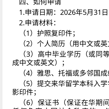
四、如何申请
1.申请日期：2026年5月31
2.申请材料：
（1）护照复印件；
（2）个人简历（用中文或英
（3）高中毕业学历（或同
成中文或英文）；
（4）雅思、托福或多邻国成
（5）提交来华留学本科入学学
影印件；
（6）保证书（保证在华期